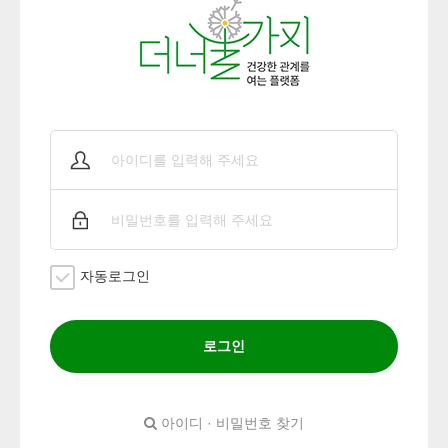
자동로그인
로그인
아이디 · 비밀번호 찾기